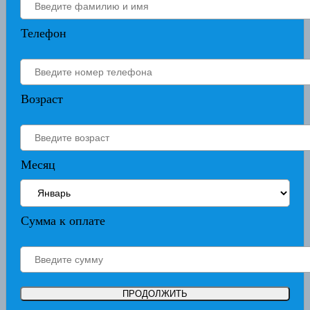
Телефон
Возраст
Месяц
Сумма к оплате
ПРОДОЛЖИТЬ